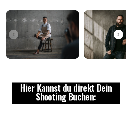
Hier Kannst du direkt Dein
Shooting Buchen: