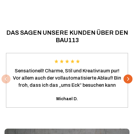
DAS SAGEN UNSERE KUNDEN ÜBER DEN
BAU113
Sensationell! Charme, Stil und Kreativraum pur!
Vor allem auch der vollautomatisierte Ablauf! Bin
froh, dass ich das „ums Eck“ besuchen kann
Michael D.