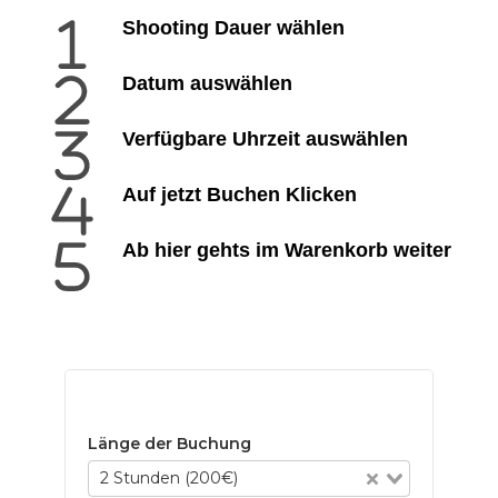
Shooting Dauer wählen
Datum auswählen
Verfügbare Uhrzeit auswählen
Auf jetzt Buchen Klicken
Ab hier gehts im Warenkorb weiter