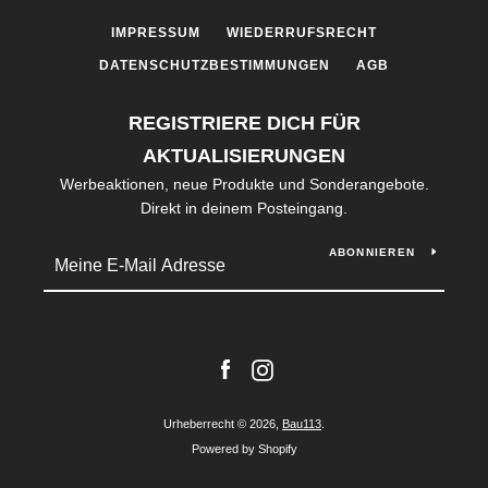
IMPRESSUM
WIEDERRUFSRECHT
DATENSCHUTZBESTIMMUNGEN
AGB
REGISTRIERE DICH FÜR
AKTUALISIERUNGEN
Werbeaktionen, neue Produkte und Sonderangebote.
Direkt in deinem Posteingang.
ABONNIEREN
Facebook
Instagram
Urheberrecht © 2026,
Bau113
.
Powered by Shopify