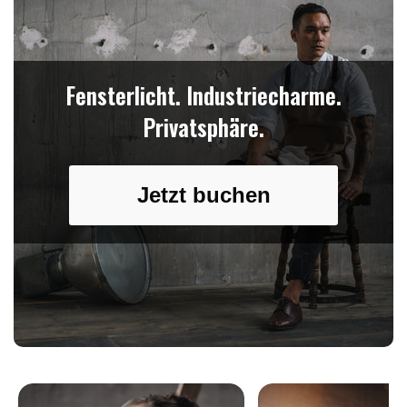
Fensterlicht. Industriecharme.
Privatsphäre.
Jetzt buchen