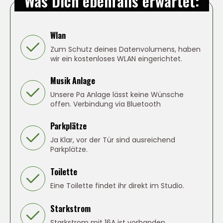
Was Dich ebenfalls erwartet:
Wlan
Zum Schutz deines Datenvolumens, haben
wir ein kostenloses WLAN eingerichtet.
Musik Anlage
Unsere Pa Anlage lässt keine Wünsche
offen. Verbindung via Bluetooth
Parkplätze
Ja Klar, vor der Tür sind ausreichend
Parkplätze.
Toilette
Eine Toilette findet ihr direkt im Studio.
Starkstrom
Starkstrom mit 16A ist vorhanden.