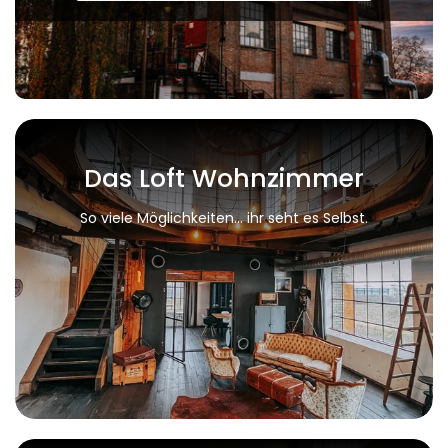
Das Loft Wohnzimmer
So viele Möglichkeiten… ihr seht es Selbst.
Facebook
Instagram
SUCHEN