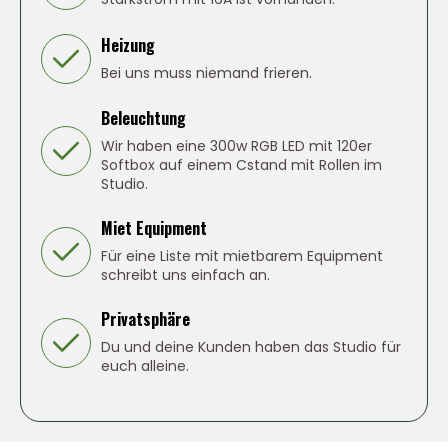
Heizung
Bei uns muss niemand frieren.
Beleuchtung
Wir haben eine 300w RGB LED mit 120er
Softbox auf einem Cstand mit Rollen im
Studio.
Miet Equipment
Für eine Liste mit mietbarem Equipment
schreibt uns einfach an.
Privatsphäre
Du und deine Kunden haben das Studio für
euch alleine.